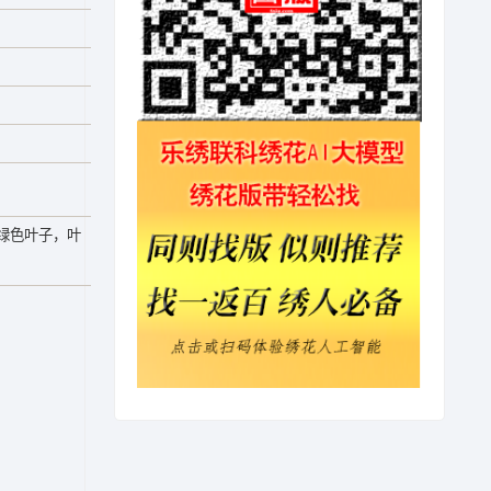
绿色叶子，叶