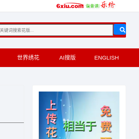
训
世界绣花
AI搜版
ENGLISH