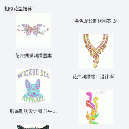
相似花型推荐：
金色龙纹刺绣图案 龙
花卉蝴蝶刺绣图案
花卉刺绣领口设计 阿拉伯
服饰刺绣设计图 斗牛犬毛巾绣