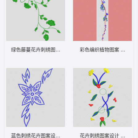
绿色藤蔓花卉刺绣图案 牛仔裤
彩色编织植物图案 牛仔裤
蓝色刺绣花卉图案设计 牛仔裤
花卉刺绣图案设计 牛仔裤