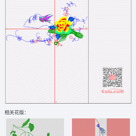
相关花版：