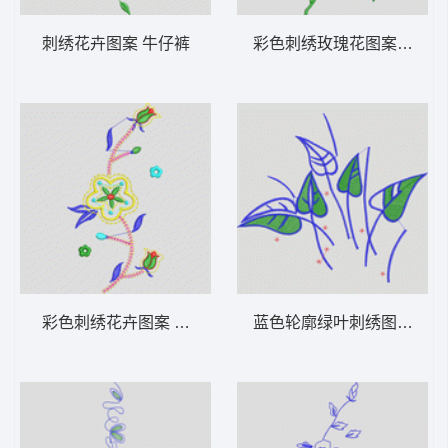
刺绣花卉图案 牛仔裤
彩色刺绣玫瑰花图案 牛仔
彩色刺绣花卉图案 牛仔裤
蓝色轮廓绿叶刺绣图案 牛