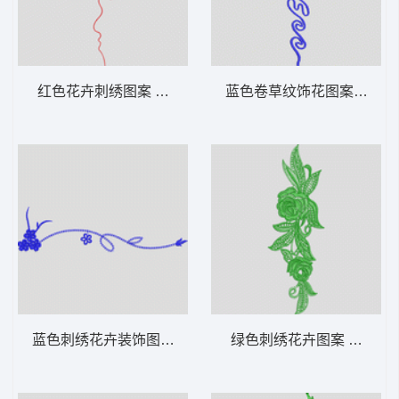
红色花卉刺绣图案 牛仔裤
蓝色卷草纹饰花图案 牛仔
蓝色刺绣花卉装饰图案 牛仔裤
绿色刺绣花卉图案 牛仔裤