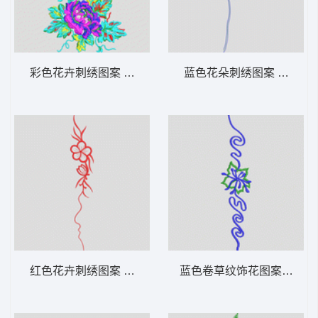
彩色花卉刺绣图案 牛仔裤
蓝色花朵刺绣图案 牛仔裤
红色花卉刺绣图案 牛仔裤
蓝色卷草纹饰花图案 牛仔