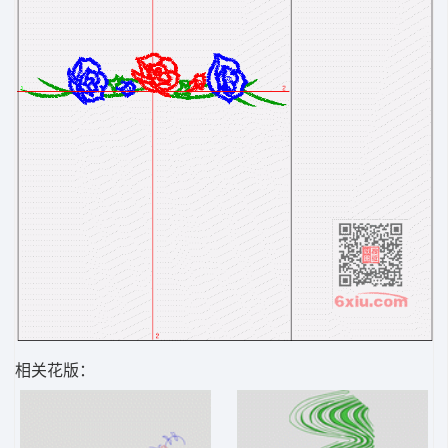
相关花版：