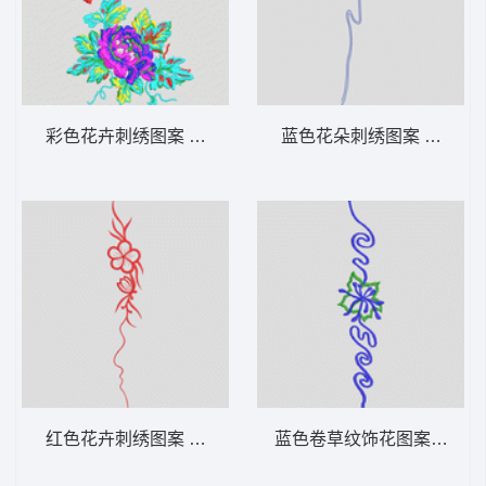
彩色花卉刺绣图案 牛仔裤
蓝色花朵刺绣图案 牛仔裤
红色花卉刺绣图案 牛仔裤
蓝色卷草纹饰花图案 牛仔