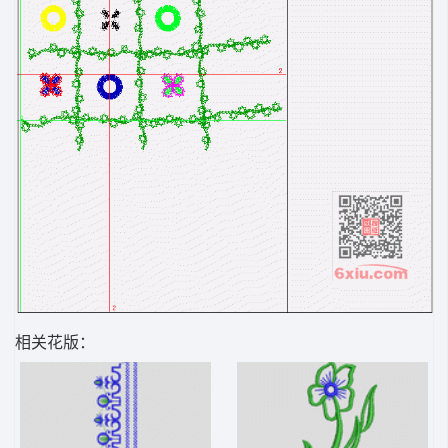
相关花版：