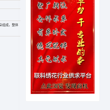
朵组成，整体