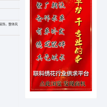
装饰，整体风