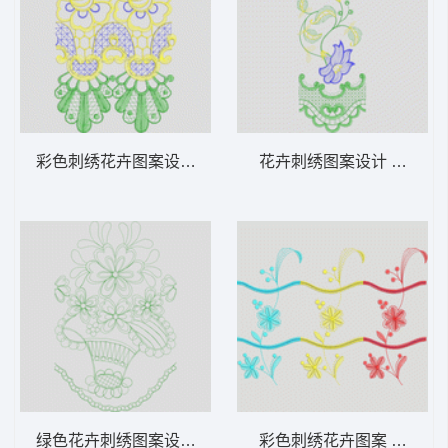
彩色刺绣花卉图案设计 家纺 窗帘 装饰
花卉刺绣图案设计 家纺 窗
绿色花卉刺绣图案设计 家纺 窗帘 装饰
彩色刺绣花卉图案 家纺 窗