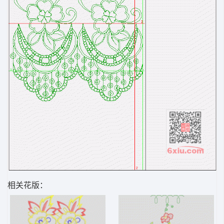
相关花版：