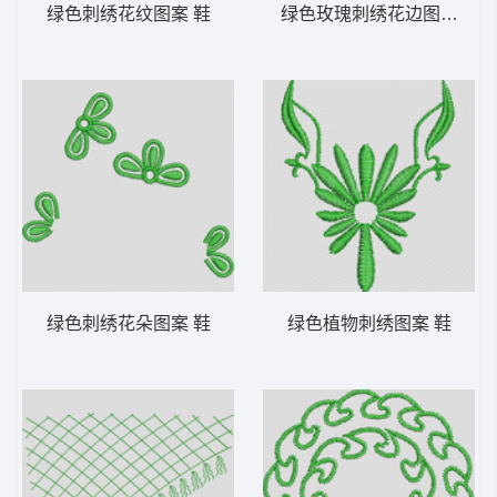
绿色刺绣花纹图案 鞋
绿色玫瑰刺绣花边图案 鞋
绿色刺绣花朵图案 鞋
绿色植物刺绣图案 鞋