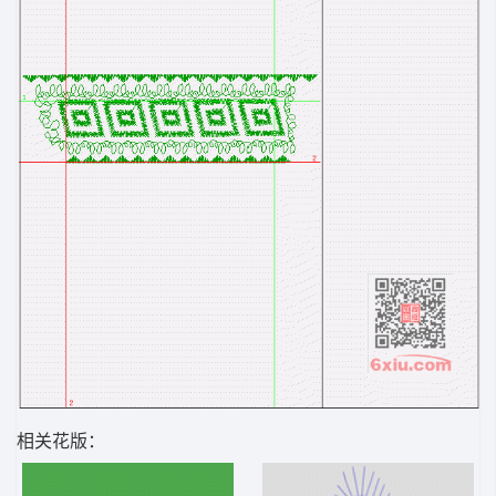
相关花版：