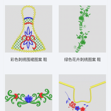
彩色刺绣围裙图案 鞋
绿色花卉刺绣图案 鞋