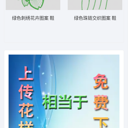
绿色刺绣花卉图案 鞋
绿色珠链交织图案 鞋