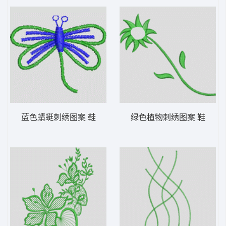
蓝色蜻蜓刺绣图案 鞋
绿色植物刺绣图案 鞋