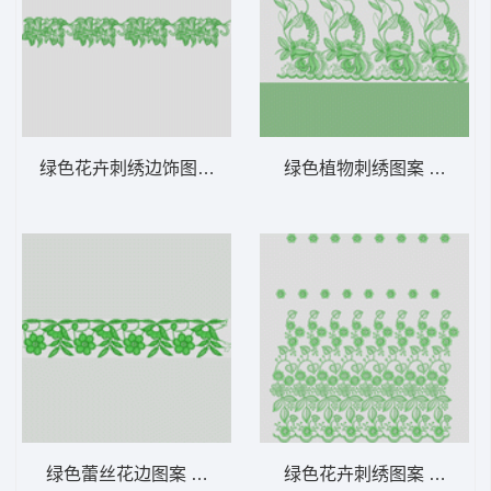
绿色花卉刺绣边饰图案 水溶
绿色植物刺绣图案 水溶
绿色蕾丝花边图案 水溶
绿色花卉刺绣图案 水溶