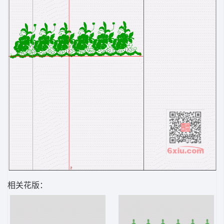
相关花版：