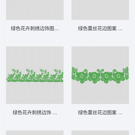
绿色花卉刺绣边饰图案 水溶
绿色蕾丝花边图案 水溶
绿色花卉刺绣边饰 水溶
绿色蕾丝花边图案 水溶