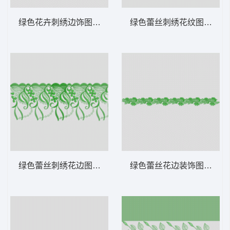
绿色花卉刺绣边饰图案 水溶
绿色蕾丝刺绣花纹图案 水
绿色蕾丝刺绣花边图案 水溶
绿色蕾丝花边装饰图案 水