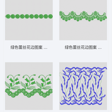
绿色蕾丝花边图案 水溶
绿色蕾丝花边图案 水溶