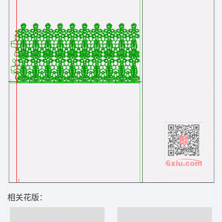
相关花版：