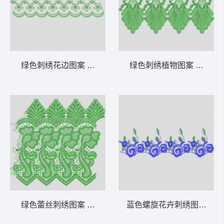
绿色刺绣花边图案 水溶
绿色刺绣植物图案 水溶
绿色蕾丝刺绣图案 水溶
蓝色螺旋花卉刺绣图案 水