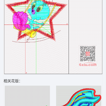
相关花版：