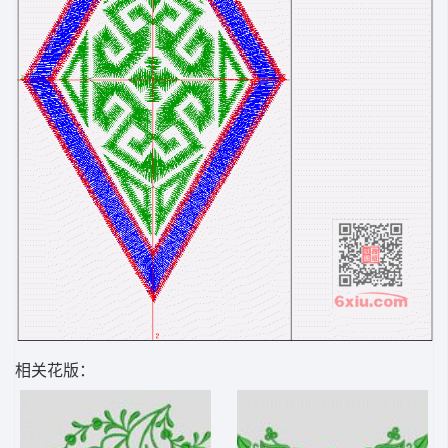
相关花版：