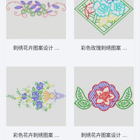
刺绣花卉图案设计 植物花型
彩色玫瑰刺绣图案 植物花
彩色花卉刺绣图案 植物花型
刺绣花卉图案设计 植物花