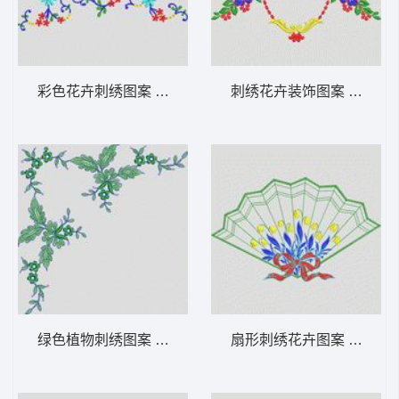
彩色花卉刺绣图案 植物花型
刺绣花卉装饰图案 植物花
绿色植物刺绣图案 植物花型
扇形刺绣花卉图案 植物花