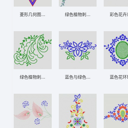
菱形几何图案徽章 植物花型
绿色植物刺绣图案 植物花型
彩色花卉
绿色植物刺绣图案 植物花型
蓝色与绿色花卉刺绣图案 植物花
蓝色花环