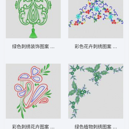
绿色刺绣装饰图案 植物花型
彩色花卉刺绣图案 植物花
彩色刺绣花卉图案 植物花型
绿色植物刺绣图案 植物花