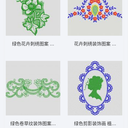
绿色花卉刺绣图案 植物花型
花卉刺绣装饰图案 植物花
绿色卷草纹装饰图案 植物花型
绿色剪影装饰画 植物花型