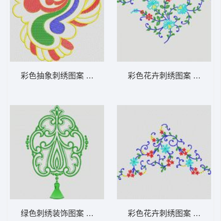
彩色抽象刺绣图案 植物花型
彩色花卉刺绣图案 植物花
绿色刺绣装饰图案 植物花型
彩色花卉刺绣图案 植物花