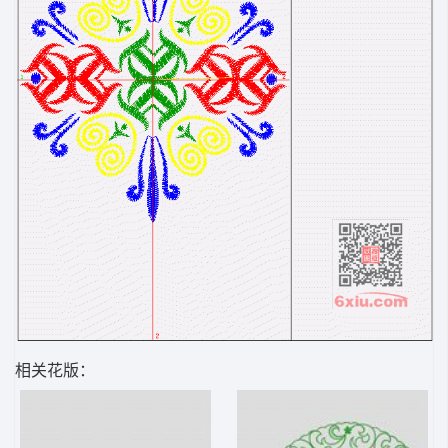
相关花版：