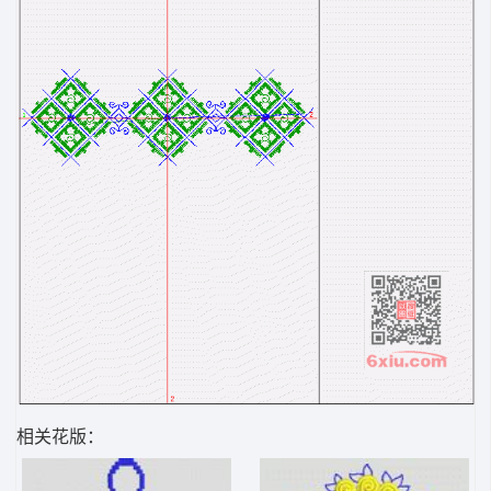
相关花版：