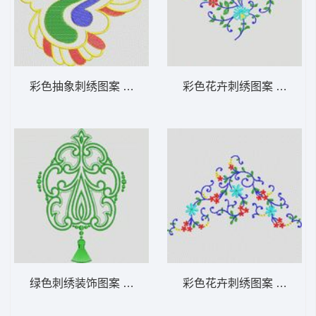
彩色抽象刺绣图案 植物花型
彩色花卉刺绣图案 植物花
绿色刺绣装饰图案 植物花型
彩色花卉刺绣图案 植物花