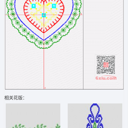
相关花版：