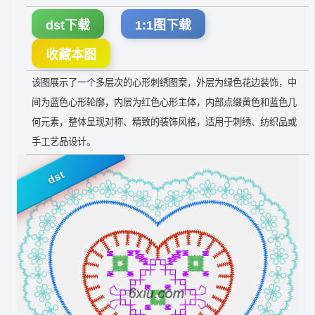
dst下载
1:1图下载
收藏本图
该图展示了一个多层次的心形刺绣图案，外层为绿色花边装饰，中
间为蓝色心形轮廓，内层为红色心形主体，内部点缀黄色和蓝色几
何元素，整体呈现对称、精致的装饰风格，适用于刺绣、纺织品或
手工艺品设计。
dst