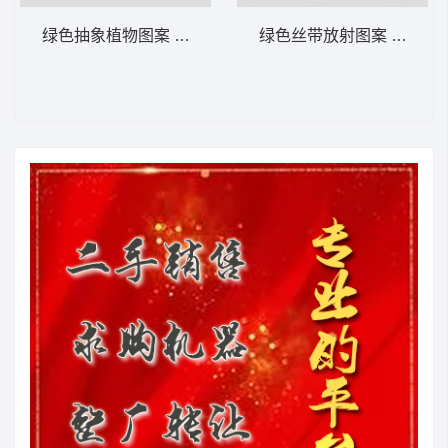
绿色抽象植物图案 植物花型
绿色丝带放射图案 植物花