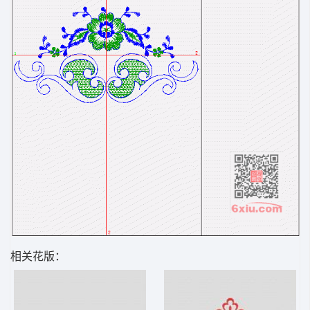
相关花版：