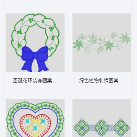
圣诞花环装饰图案 植物花型
绿色植物刺绣图案 植物花