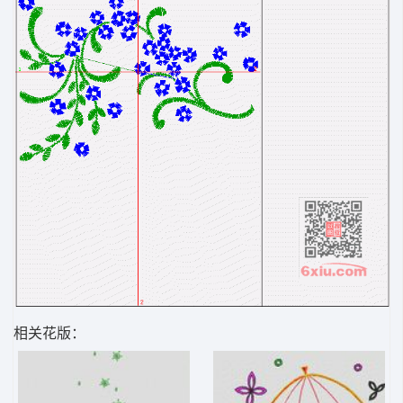
相关花版：