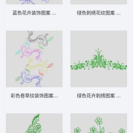
蓝色花卉装饰图案 大花样
绿色刺绣花纹图案 大花样
彩色卷草纹装饰图案 大花样
绿色花卉刺绣图案 大花样