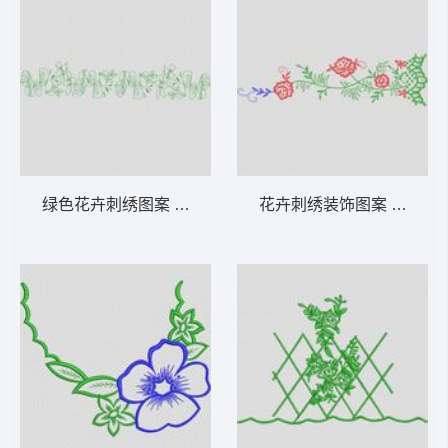
绿色花卉刺绣图案 大花样
花卉刺绣装饰图案 大花样