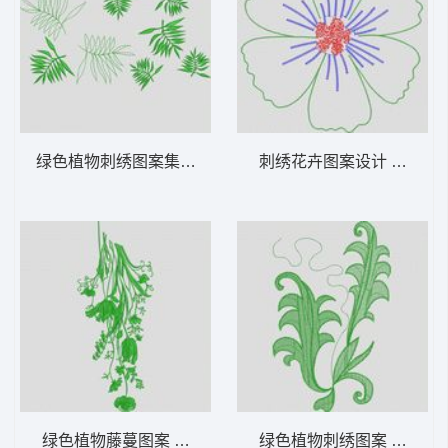
绿色植物刺绣图案集合 大花样
刺绣花卉图案设计 大花样
绿色植物藤蔓图案 大花样
绿色植物刺绣图案 大花样