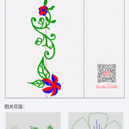
相关花版：