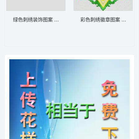
绿色刺绣装饰图案 大花样
彩色刺绣徽章图案 大花样