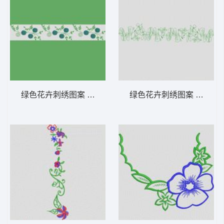
绿色花卉刺绣图案 大花样
绿色花卉刺绣图案 大花样