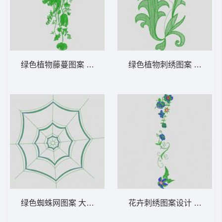
绿色植物藤蔓图案 大花样
绿色植物刺绣图案 大花样
绿色蜘蛛网图案 大花样
花卉刺绣图案设计 大花样