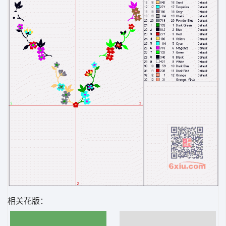
相关花版：