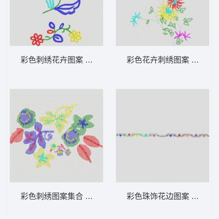
彩色刺绣花卉图案 大花样
彩色花卉刺绣图案 大花样
彩色刺绣图案集合 大花样
彩色珠饰花边图案 大花样