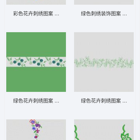
彩色花卉刺绣图案 大花样
绿色刺绣装饰图案 大花样
绿色花卉刺绣图案 大花样
绿色花卉刺绣图案 大花样