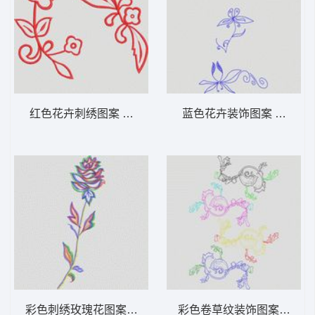
红色花卉刺绣图案 大花样
蓝色花卉装饰图案 大花样
彩色刺绣玫瑰花图案 大花样
彩色卷草纹装饰图案 大花