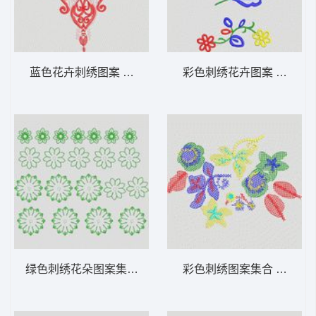
蓝色花卉刺绣图案 大花样
彩色刺绣花卉图案 大花样
绿色刺绣花朵图案集合 大花样
彩色刺绣图案集合 大花样