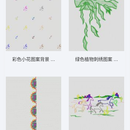
彩色小花图案背景 大花样
绿色植物刺绣图案 大花样