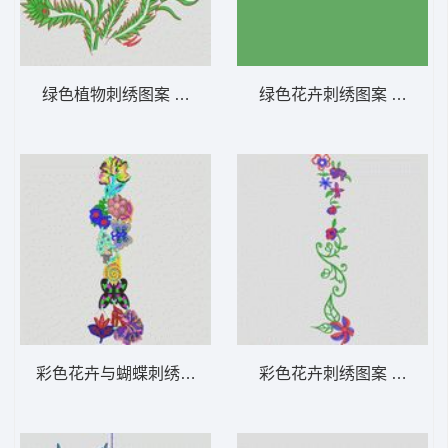
绿色植物刺绣图案 大花样
绿色花卉刺绣图案 大花样
彩色花卉与蝴蝶刺绣图案 大花样
彩色花卉刺绣图案 大花样