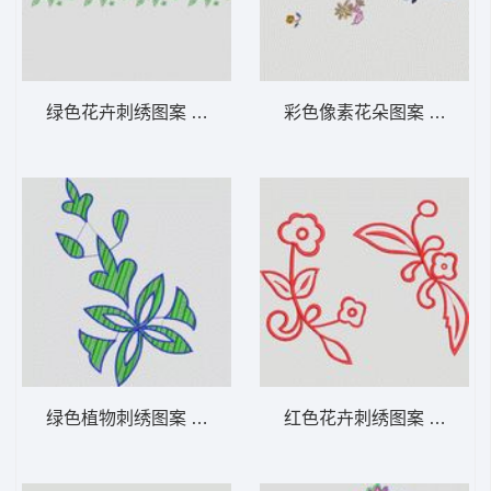
绿色花卉刺绣图案 大花样
彩色像素花朵图案 大花样
绿色植物刺绣图案 大花样
红色花卉刺绣图案 大花样