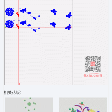
相关花版：