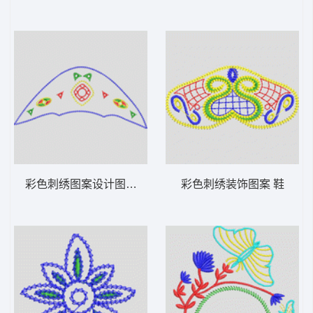
彩色刺绣图案设计图 鞋
彩色刺绣装饰图案 鞋