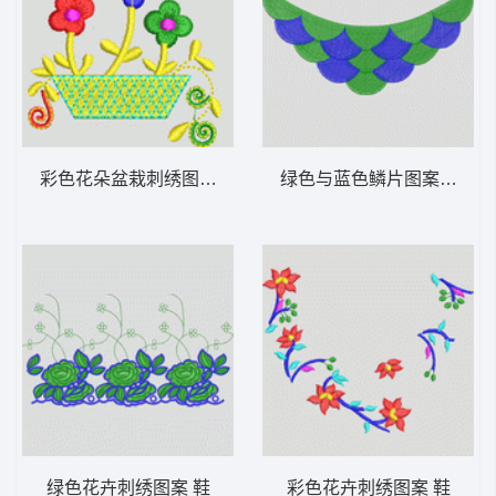
彩色花朵盆栽刺绣图案 鞋
绿色与蓝色鳞片图案 鞋
绿色花卉刺绣图案 鞋
彩色花卉刺绣图案 鞋