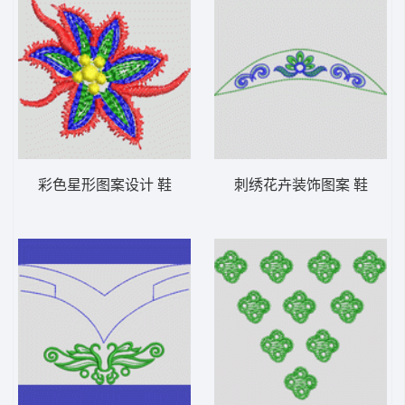
彩色星形图案设计 鞋
刺绣花卉装饰图案 鞋