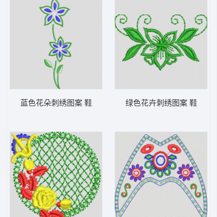
蓝色花朵刺绣图案 鞋
绿色花卉刺绣图案 鞋