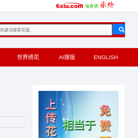
训
世界绣花
AI搜版
ENGLISH