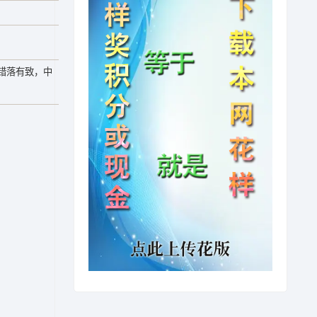
错落有致，中