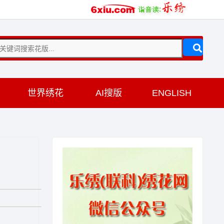
训
世界绣花
AI搜版
ENGLISH