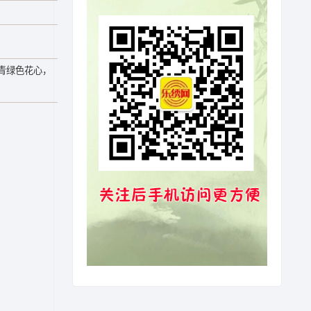
青绿色花心，