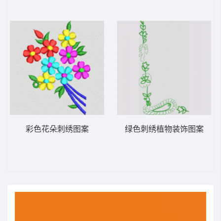
彩色花朵刺绣图案
绿色刺绣植物装饰图案