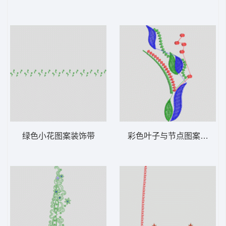
绿色小花图案装饰带
彩色叶子与节点图案设计