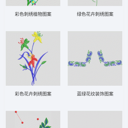
彩色刺绣植物图案
绿色花卉刺绣图案
彩色花卉刺绣图案
蓝绿花纹装饰图案