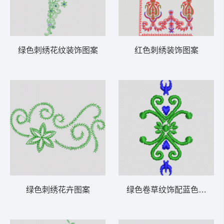
绿色刺绣花纹装饰图案
红色刺绣装饰图案
绿色刺绣花卉图案
绿色卷草纹饰配蓝色心形