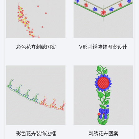
彩色花卉刺绣图案
V形刺绣装饰图案设计
彩色花卉装饰边框
刺绣花卉图案