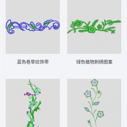
蓝色卷草纹饰带
绿色植物刺绣图案