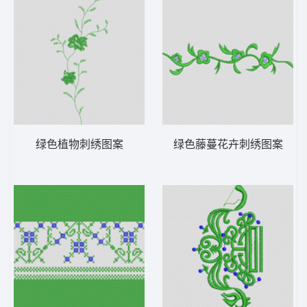
绿色植物刺绣图案
绿色藤蔓花卉刺绣图案