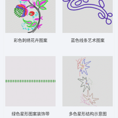
彩色刺绣花卉图案
蓝色线条艺术图案
绿色星形图案装饰带
多色星形结构示意图