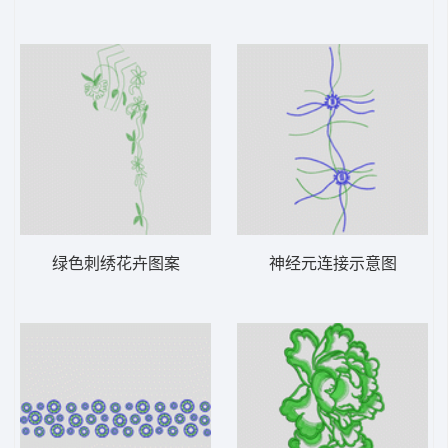
绿色刺绣花卉图案
神经元连接示意图