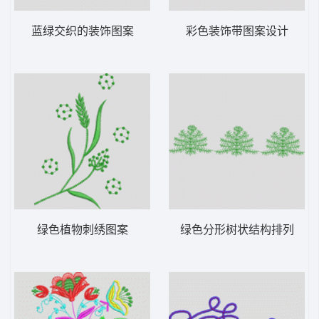
蓝绿交织的装饰图案
彩色装饰带图案设计
绿色植物刺绣图案
绿色分形树状结构排列