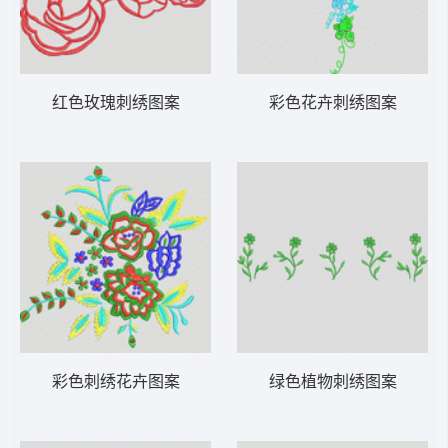
红色玫瑰刺绣图案
彩色花卉刺绣图案
彩色刺绣花卉图案
绿色植物刺绣图案