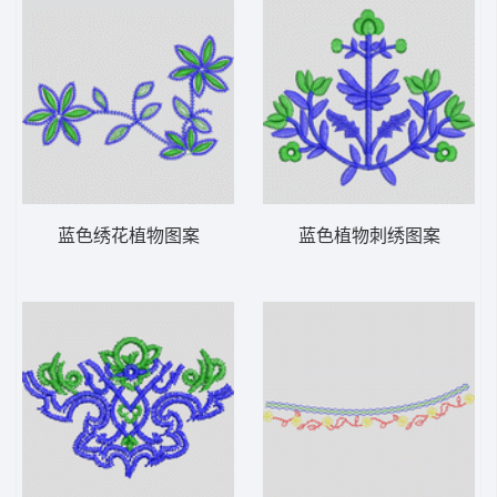
蓝色绣花植物图案
蓝色植物刺绣图案