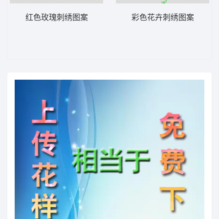
红色玫瑰刺绣图案
彩色花卉刺绣图案