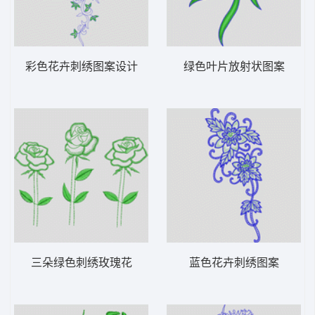
彩色花卉刺绣图案设计
绿色叶片放射状图案
三朵绿色刺绣玫瑰花
蓝色花卉刺绣图案