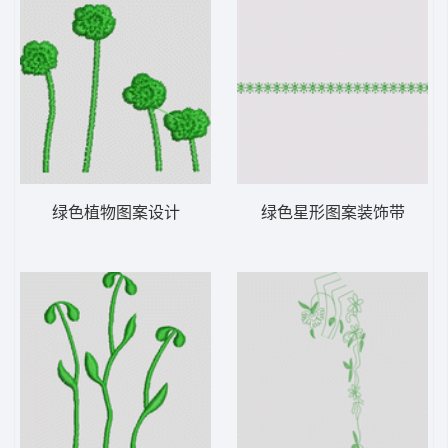
绿色植物图案设计
绿色星形图案装饰带