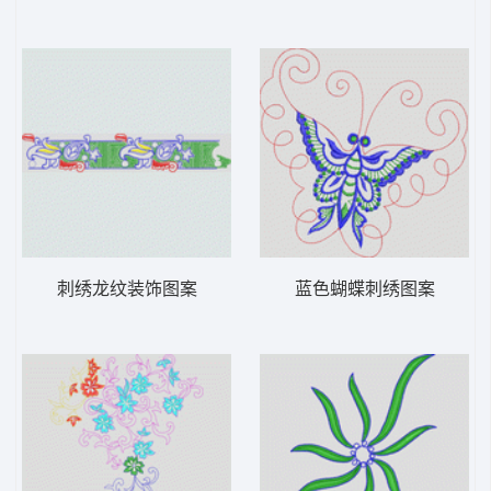
刺绣龙纹装饰图案
蓝色蝴蝶刺绣图案