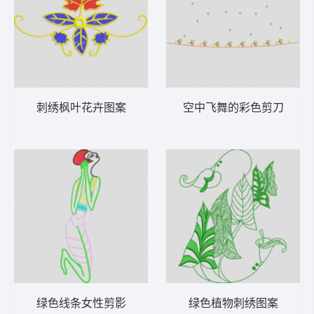
刺绣枫叶花卉图案
空中飞舞的彩色剪刀
绿色线条女性剪影
绿色植物刺绣图案