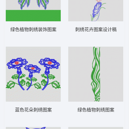
绿色植物刺绣装饰图案
刺绣花卉图案设计稿
蓝色花朵刺绣图案
绿色植物刺绣图案