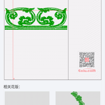
相关花版：