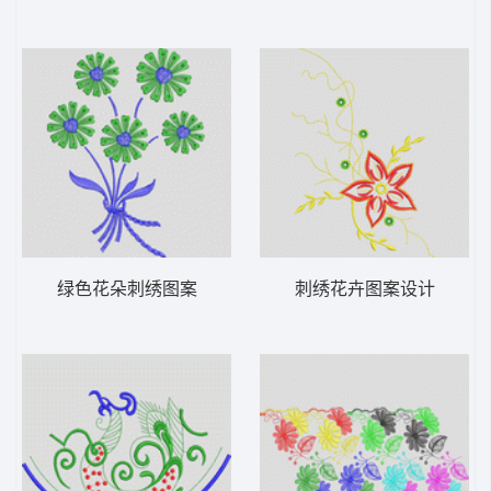
绿色花朵刺绣图案
刺绣花卉图案设计