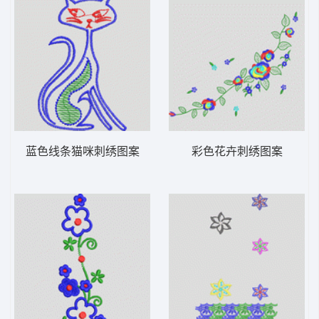
蓝色线条猫咪刺绣图案
彩色花卉刺绣图案