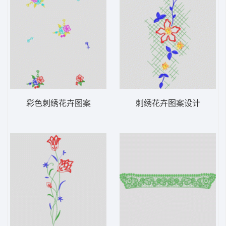
彩色刺绣花卉图案
刺绣花卉图案设计