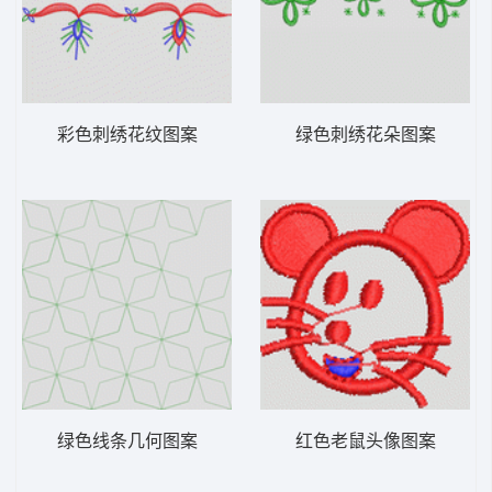
彩色刺绣花纹图案
绿色刺绣花朵图案
绿色线条几何图案
红色老鼠头像图案