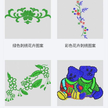
绿色刺绣花卉图案
彩色花卉刺绣图案