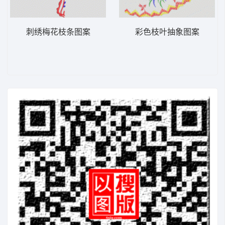
刺绣梅花枝条图案
彩色枝叶抽象图案