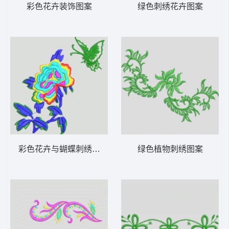
彩色花卉装饰图案
绿色刺绣花卉图案
彩色花卉与蝴蝶刺绣设计
绿色植物刺绣图案