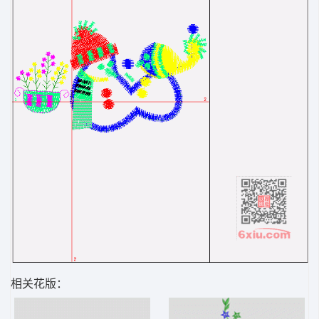
相关花版：