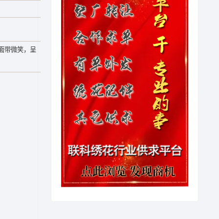
面带微笑，呈