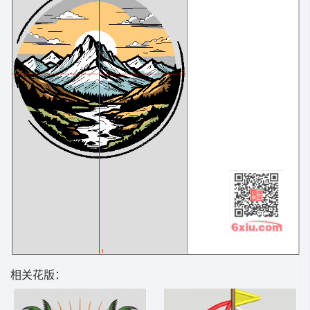
相关花版：