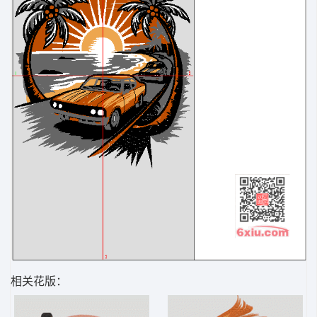
相关花版：