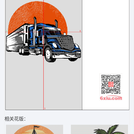
相关花版：