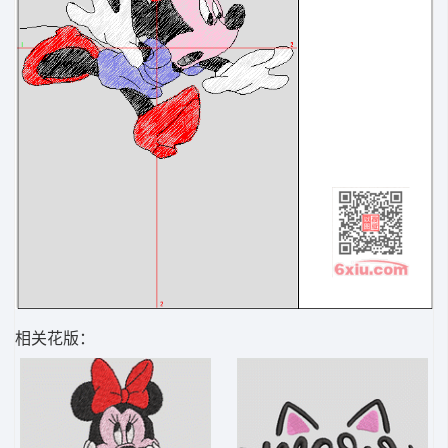
相关花版：