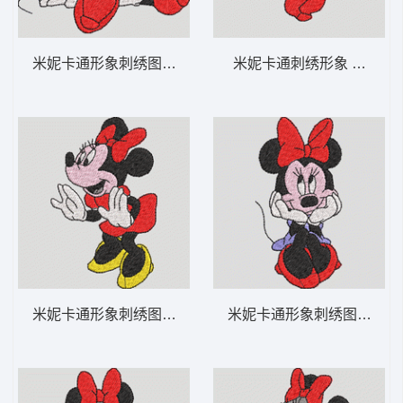
米妮卡通形象刺绣图 米妮 21-DST格式
米妮卡通刺绣形象 米妮 6-
米妮卡通形象刺绣图案 米妮 20-DST格式
米妮卡通形象刺绣图案 米妮 