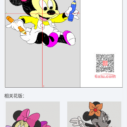
相关花版：