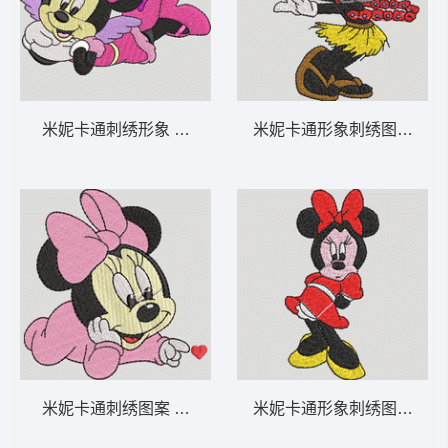
米妮卡通刺绣形象 米妮 23-DST格式
米妮卡通形象刺绣图案 米妮 
米妮卡通刺绣图案 米妮 宝宝-DST格式
米妮卡通形象刺绣图案 米妮 