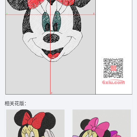
相关花版：