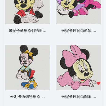
米妮卡通形象刺绣图案 米妮 37-DST格式
米妮卡通刺绣形象 米妮 23
米妮卡通刺绣形象 米妮 36-DST格式
米妮卡通刺绣图案 米妮 宝宝