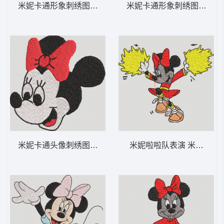
米妮卡通形象刺绣图案 米妮 31-DST格式
米妮卡通形象刺绣图案 米妮 
米妮卡通头像刺绣图案 米妮 30-DST格式
米妮啦啦队表演 米妮 17-D