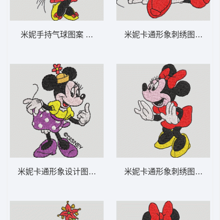
米妮手持气球图案 米妮 34-DST格式
米妮卡通形象刺绣图 米妮 21
米妮卡通形象设计图 米妮 33-DST格式
米妮卡通形象刺绣图案 米妮 