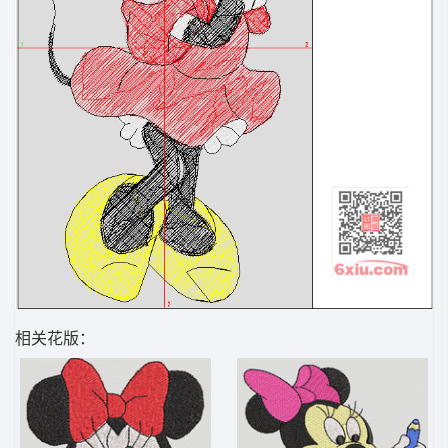
相关花版：