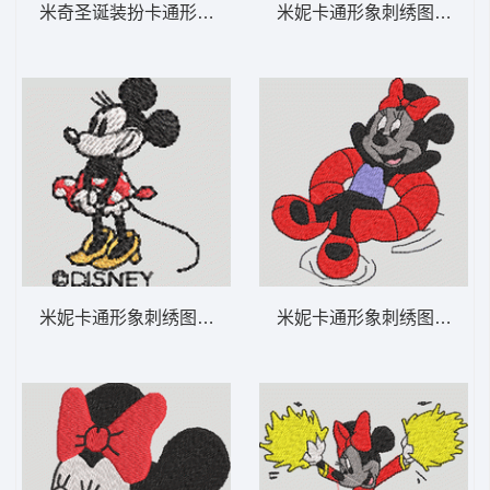
米奇圣诞装扮卡通形象 米妮 32-DST格式
米妮卡通形象刺绣图案 米妮 
米妮卡通形象刺绣图案 米妮 31-DST格式
米妮卡通形象刺绣图案 米妮 