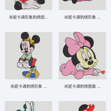
米妮卡通形象刺绣图案 米妮 37-DST格式
米妮卡通刺绣形象 米妮 23
米妮卡通刺绣形象 米妮 36-DST格式
米妮卡通刺绣图案 米妮 宝宝