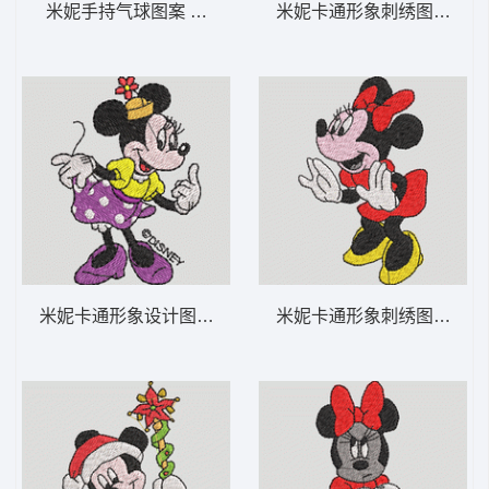
米妮手持气球图案 米妮 34-DST格式
米妮卡通形象刺绣图 米妮 21
米妮卡通形象设计图 米妮 33-DST格式
米妮卡通形象刺绣图案 米妮 