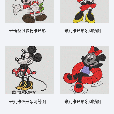
米奇圣诞装扮卡通形象 米妮 32-DST格式
米妮卡通形象刺绣图案 米妮 
米妮卡通形象刺绣图案 米妮 31-DST格式
米妮卡通形象刺绣图案 米妮 