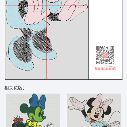
相关花版：