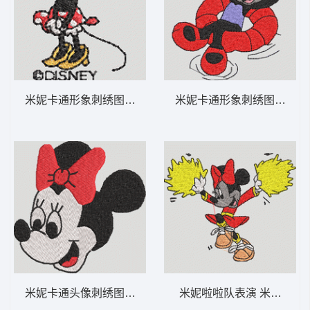
米妮卡通形象刺绣图案 米妮 31-DST格式
米妮卡通形象刺绣图案 米妮 
米妮卡通头像刺绣图案 米妮 30-DST格式
米妮啦啦队表演 米妮 17-D