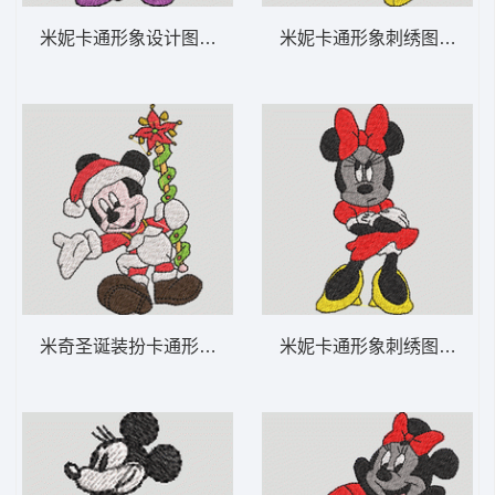
米妮卡通形象设计图 米妮 33-DST格式
米妮卡通形象刺绣图案 米妮 
米奇圣诞装扮卡通形象 米妮 32-DST格式
米妮卡通形象刺绣图案 米妮 