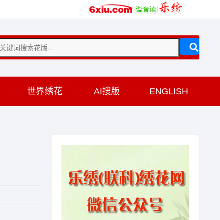
训
世界绣花
AI搜版
ENGLISH