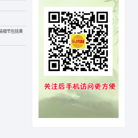
装细节包括黄