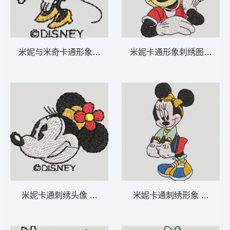
米妮与米奇卡通形象 米妮 49-DST格式
米妮卡通形象刺绣图案 米妮 
米妮卡通刺绣头像 米妮 48-DST格式
米妮卡通刺绣形象 米妮 36