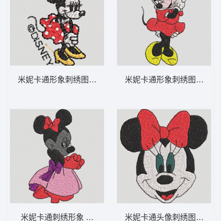
米妮卡通形象刺绣图案 米妮 51-DST格式
米妮卡通形象刺绣图案 米妮 
米妮卡通刺绣形象 米妮 50-DST格式
米妮卡通头像刺绣图案 米妮 