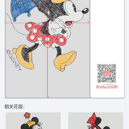
相关花版：