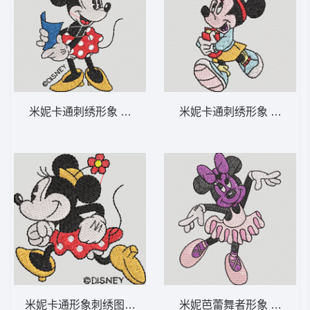
米妮卡通刺绣形象 米妮 59-DST格式
米妮卡通刺绣形象 米妮 45
米妮卡通形象刺绣图案 米妮 58-DST格式
米妮芭蕾舞者形象 米妮 44