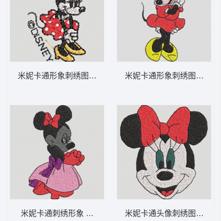
米妮卡通形象刺绣图案 米妮 51-DST格式
米妮卡通形象刺绣图案 米妮 
米妮卡通刺绣形象 米妮 50-DST格式
米妮卡通头像刺绣图案 米妮 