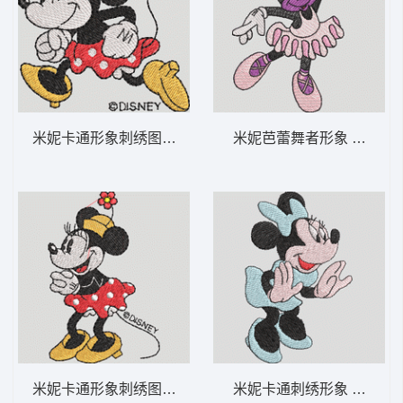
米妮卡通形象刺绣图案 米妮 58-DST格式
米妮芭蕾舞者形象 米妮 44
米妮卡通形象刺绣图案 米妮 57-DST格式
米妮卡通刺绣形象 米妮 43