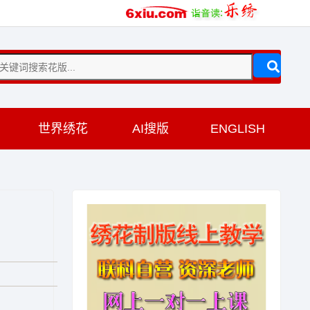
训
世界绣花
AI搜版
ENGLISH