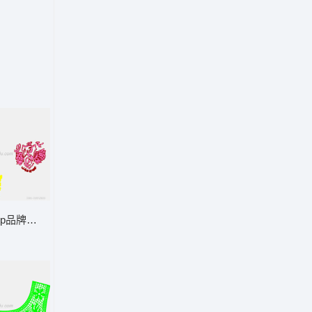
Top品牌标志设计图