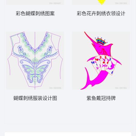
彩色蝴蝶刺绣图案
彩色花卉刺绣衣领设计
蝴蝶刺绣服装设计图
紫鱼戴冠持牌