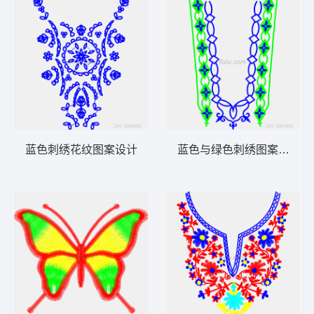
蓝色刺绣花纹图案设计
蓝色与绿色刺绣图案设计