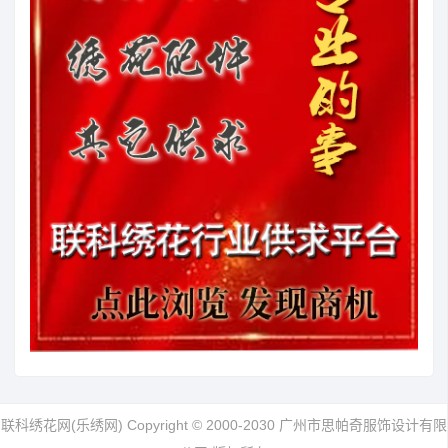
联科绣花网(乐绣网) Copyright © 2000-2030 广州市思帕奇服饰设计有限