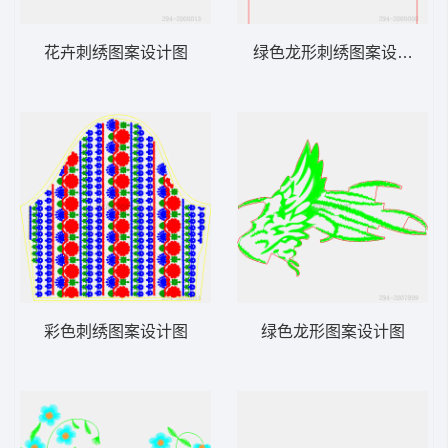
花卉刺绣图案设计图
绿色龙形刺绣图案设计图
彩色刺绣图案设计图
绿色龙形图案设计图