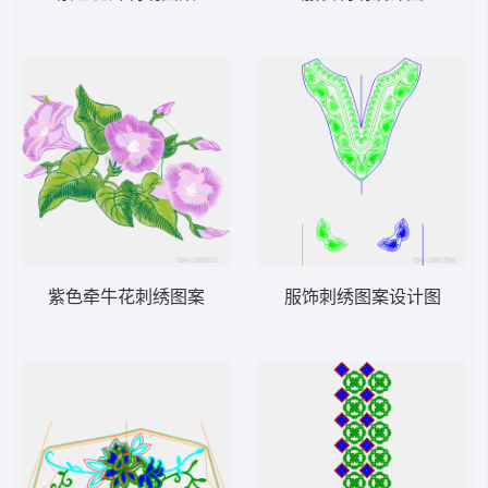
紫色牵牛花刺绣图案
服饰刺绣图案设计图