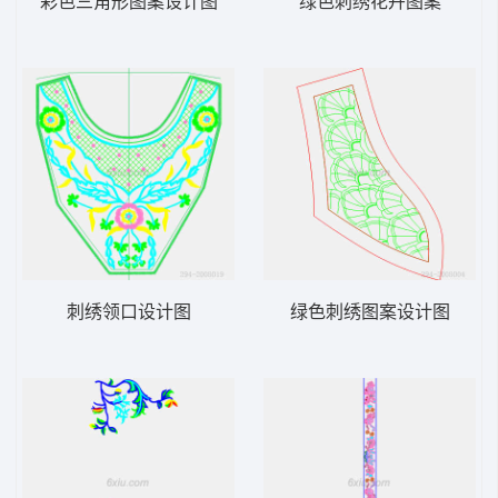
彩色三角形图案设计图
绿色刺绣花卉图案
刺绣领口设计图
绿色刺绣图案设计图