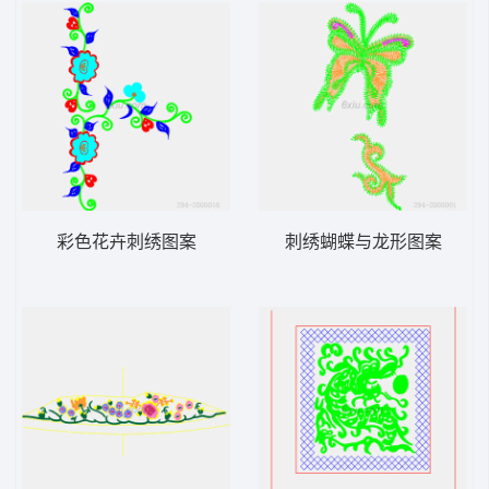
彩色花卉刺绣图案
刺绣蝴蝶与龙形图案